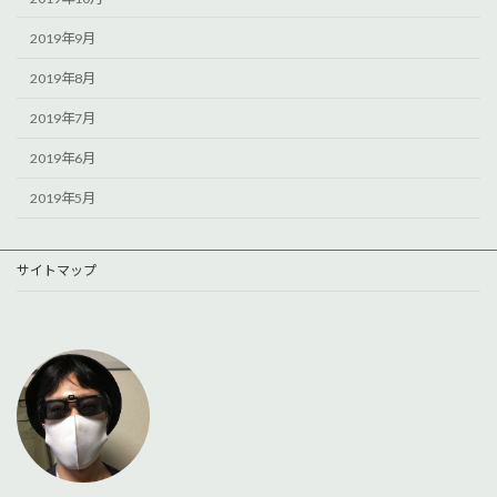
2019年9月
2019年8月
2019年7月
2019年6月
2019年5月
サイトマップ