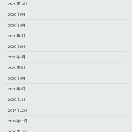
2020年10月
2020年9月
2020年8月
2020年7月
2020年6月
2020年5月
2020年4月
2020年3月
2020年2月
2020年1月
2019年12月
2019年11月
2019年10月