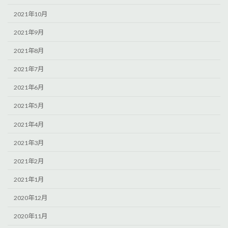
2021年10月
2021年9月
2021年8月
2021年7月
2021年6月
2021年5月
2021年4月
2021年3月
2021年2月
2021年1月
2020年12月
2020年11月