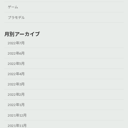
ゲーム
プラモデル
月別アーカイブ
2022年7月
2022年6月
2022年5月
2022年4月
2022年3月
2022年2月
2022年1月
2021年12月
2021年11月