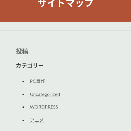
サイトマップ
投稿
カテゴリー
PC自作
Uncategorized
WORDPRESS
アニメ