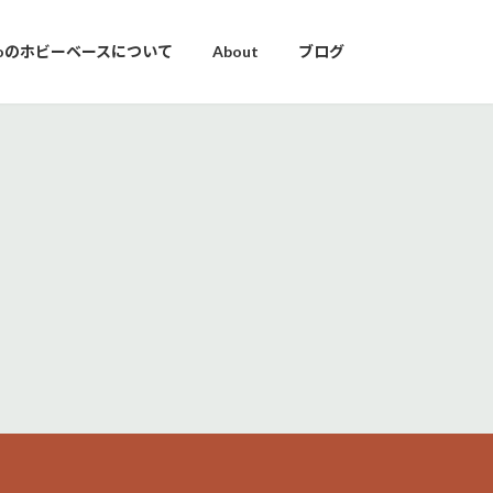
yoのホビーベースについて
About
ブログ