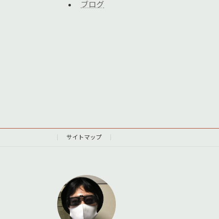
ブログ
サイトマップ