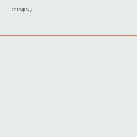
2019年5月