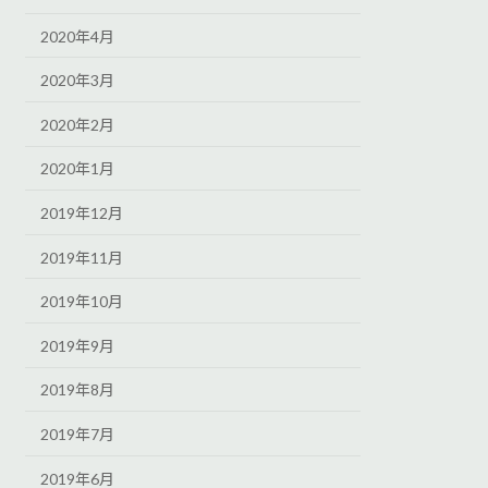
2020年4月
2020年3月
2020年2月
2020年1月
2019年12月
2019年11月
2019年10月
2019年9月
2019年8月
2019年7月
2019年6月