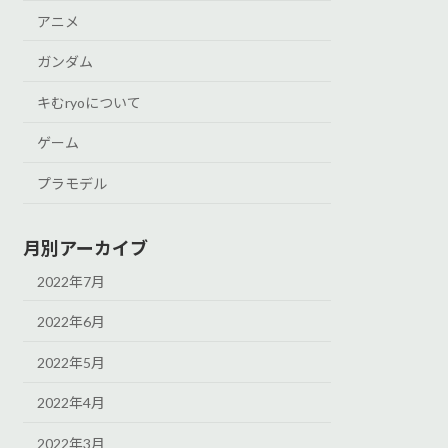
アニメ
ガンダム
キむryoについて
ゲーム
プラモデル
月別アーカイブ
2022年7月
2022年6月
2022年5月
2022年4月
2022年3月