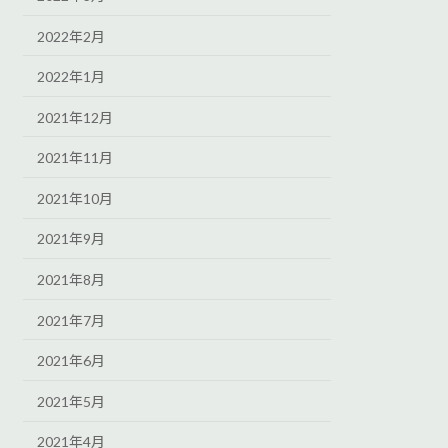
2022年2月
2022年1月
2021年12月
2021年11月
2021年10月
2021年9月
2021年8月
2021年7月
2021年6月
2021年5月
2021年4月