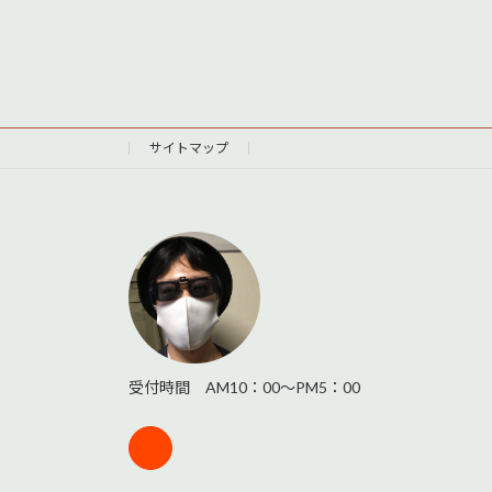
サイトマップ
受付時間 AM10：00～PM5：00