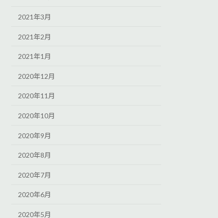
2021年3月
2021年2月
2021年1月
2020年12月
2020年11月
2020年10月
2020年9月
2020年8月
2020年7月
2020年6月
2020年5月