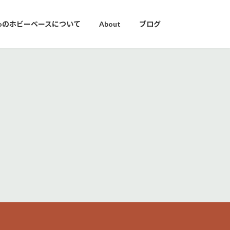
yoのホビーベースについて
About
ブログ