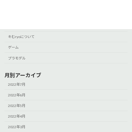
WORDPRESS
アニメ
ガンダム
キむryoについて
ゲーム
プラモデル
月別アーカイブ
2022年7月
2022年6月
2022年5月
2022年4月
2022年3月