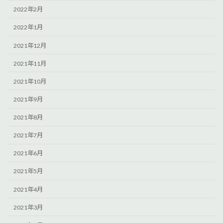
2022年2月
2022年1月
2021年12月
2021年11月
2021年10月
2021年9月
2021年8月
2021年7月
2021年6月
2021年5月
2021年4月
2021年3月