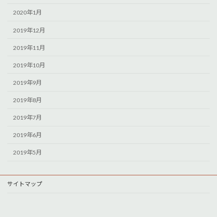
2020年1月
2019年12月
2019年11月
2019年10月
2019年9月
2019年8月
2019年7月
2019年6月
2019年5月
サイトマップ