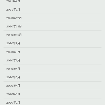
2021年2月
2021年1月
2020年12月
2020年11月
2020年10月
2020年9月
2020年8月
2020年7月
2020年6月
2020年5月
2020年4月
2020年3月
2020年2月