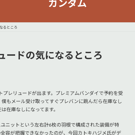
ガンダム
なるところ
ュードの気になるところ
ホワイトプレリュードが出ます。プレミアムバンダイで予約を受
。僕もメール受け取ってすぐプレバンに跳んだら在庫なし
在は在庫なしになってます。
ムユニットという左右計6枚の羽根で構成された装備が特
の全容が把握できなかったのが、今回カトキハジメ氏がデ