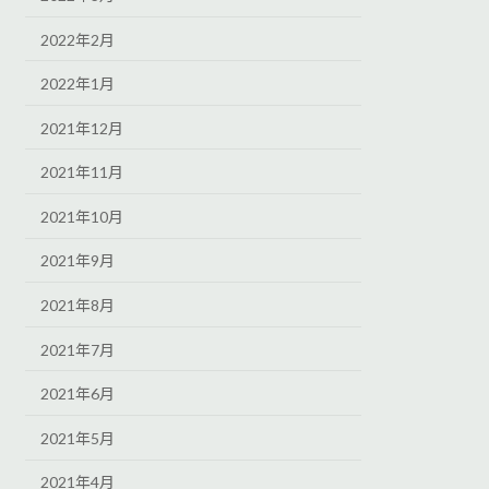
2022年2月
2022年1月
2021年12月
2021年11月
2021年10月
2021年9月
2021年8月
2021年7月
2021年6月
2021年5月
2021年4月