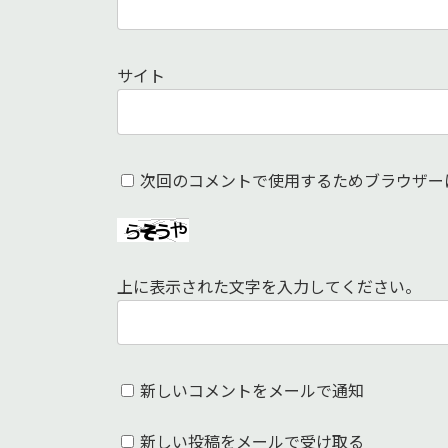
サイト
次回のコメントで使用するためブラウザー
上に表示された文字を入力してください。
新しいコメントをメールで通知
新しい投稿をメールで受け取る