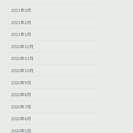
2021年3月
2021年2月
2021年1月
2020年12月
2020年11月
2020年10月
2020年9月
2020年8月
2020年7月
2020年6月
2020年5月