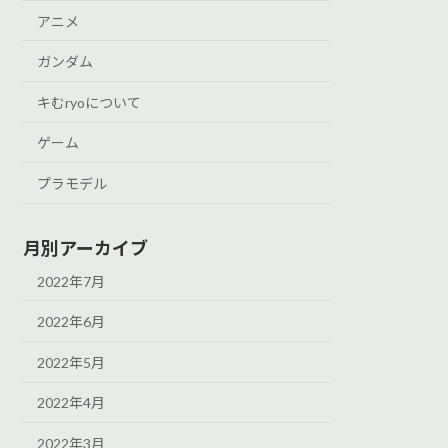
アニメ
ガンダム
キむryoについて
ゲーム
プラモデル
月別アーカイブ
2022年7月
2022年6月
2022年5月
2022年4月
2022年3月