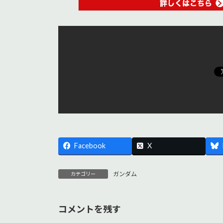
Facebook
X
ガンダム
カテゴリー
コメントを残す