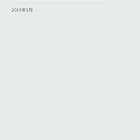
2019年5月