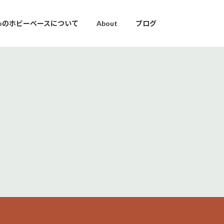
yoのホビーベースについて
About
ブログ