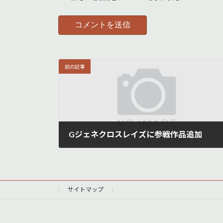
前の記事
Gジェネクロスレイズに参戦作品追加
11月 15, 2019
サイトマップ