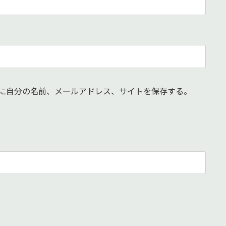
に自分の名前、メールアドレス、サイトを保存する。