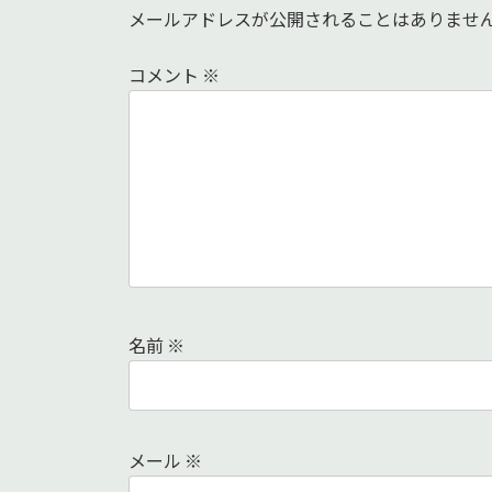
メールアドレスが公開されることはありませ
コメント
※
名前
※
メール
※