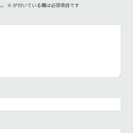
ん。
※
が付いている欄は必須項目です