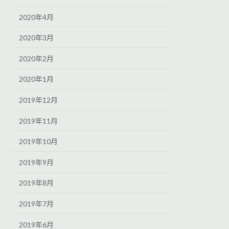
2020年4月
2020年3月
2020年2月
2020年1月
2019年12月
2019年11月
2019年10月
2019年9月
2019年8月
2019年7月
2019年6月