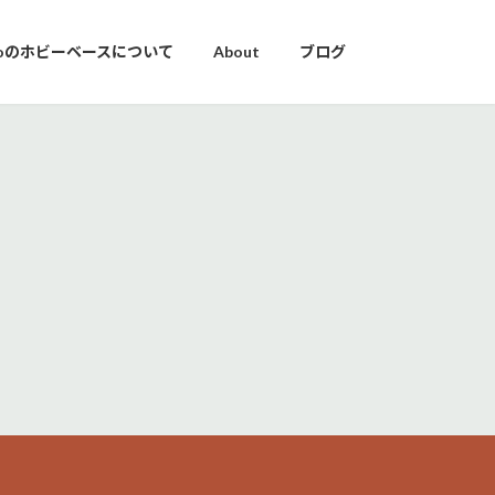
yoのホビーベースについて
About
ブログ