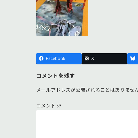
Facebook
X
コメントを残す
メールアドレスが公開されることはありませ
コメント
※