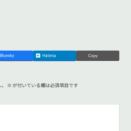
Bluesky
Hatena
Copy
ん。
※
が付いている欄は必須項目です