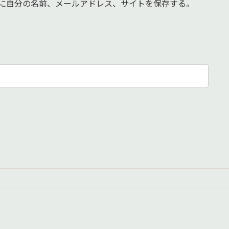
に自分の名前、メールアドレス、サイトを保存する。