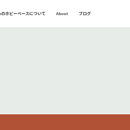
yoのホビーベースについて
About
ブログ