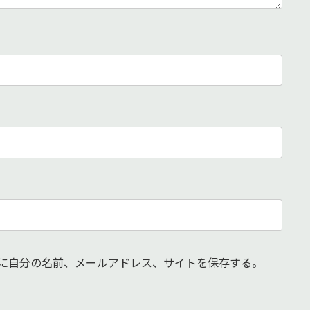
に自分の名前、メールアドレス、サイトを保存する。