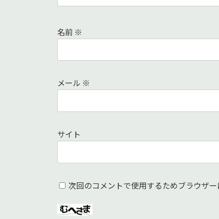
名前
※
メール
※
サイト
次回のコメントで使用するためブラウザー