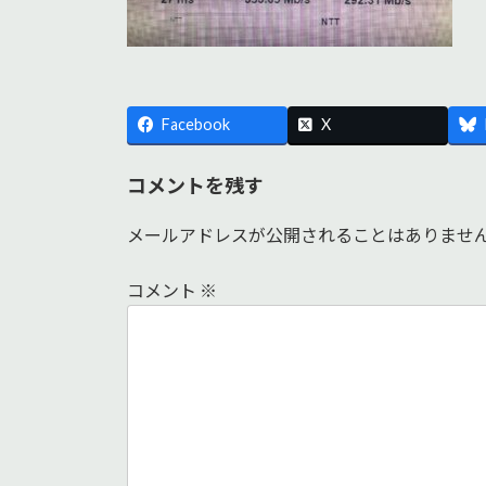
Facebook
X
コメントを残す
メールアドレスが公開されることはありませ
コメント
※