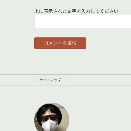
上に表示された文字を入力してください。
サイトマップ