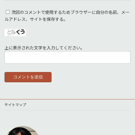
次回のコメントで使用するためブラウザーに自分の名前、メー
ルアドレス、サイトを保存する。
上に表示された文字を入力してください。
サイトマップ