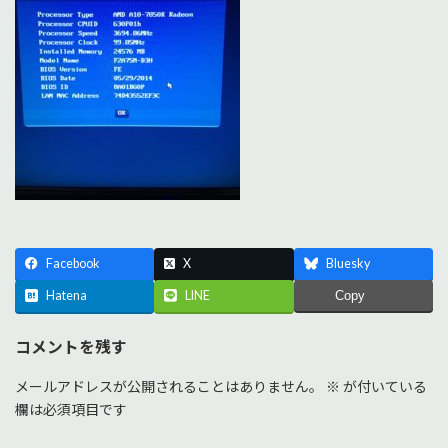
Facebook
X
Bluesky
Hatena
LINE
Copy
コメントを残す
メールアドレスが公開されることはありません。
※
が付いている
欄は必須項目です