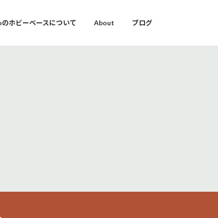
yoのホビーベースについて
About
ブログ